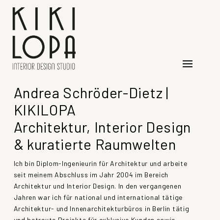
Andrea Schröder-Dietz |
KIKILOPA
Architektur, Interior Design
& kuratierte Raumwelten
Ich bin Diplom-Ingenieurin für Architektur und arbeite
seit meinem Abschluss im Jahr 2004 im Bereich
Architektur und Interior Design. In den vergangenen
Jahren war ich für national und international tätige
Architektur- und Innenarchitekturbüros in Berlin tätig
und betreute Projekte für exklusive Kunden sowie