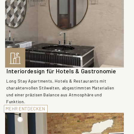
Interiordesign für Hotels & Gastronomie
Long Stay Apartments, Hotels & Restaurants mit
charaktervollen Stilwelten, abgestimmten Materialien
und einer präzisen Balance aus Atmosphäre und
Funktion.
MEHR ENTDECKEN