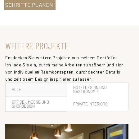
SCHRITTE PLANEN
WEITERE PROJEKTE
Entdecken Sie weitere Projekte aus meinem Portfolio.
Ich lade Sie ein, durch meine Arbeiten zu stöbern und sich
von individuellen Raumkonzepten, durchdachten Details
und zeitlosem Design inspirieren zu lassen.
HOTELDESIGN UND
ALLE
GASTRONOMIE
OFFICE-, MESSE UND
PRIVATE INTERIORS
SHOPDESIGN