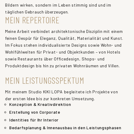
Bildern wirken, sondern im Leben stimmig sind und im
täglichen Gebrauch überzeugen.
MEIN REPERTOIRE
Meine Arbeit verbindet architektonische Disziplin mit einem
feinen Gespür für Eleganz, Qualität, Materialität und Kunst.
Im Fokus stehen individualisierte Designs sowie Wohn- und
Wohlfühlwelten für Privat- und Objektkunden – von Hotels
sowie Restaurants über Officedesign, Shops- und
Produktdesign bis hin zu privaten Wohnräumen und Villen.
MEIN LEISTUNGSSPEKTUM
Mit meinem Studio KIKI LOPA begleitete ich Projekte von
der ersten Idee bis zur konkreten Umsetzung.
Konzeption & Kreativdirektion
Erstellung von Corporate
Identities für Ihr Interior
Bedarfsplanung & Innenausbau in den Leistungsphasen