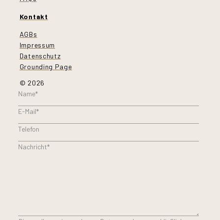
Kontakt
AGBs
Impressum
Datenschutz
Grounding Page
© 2026