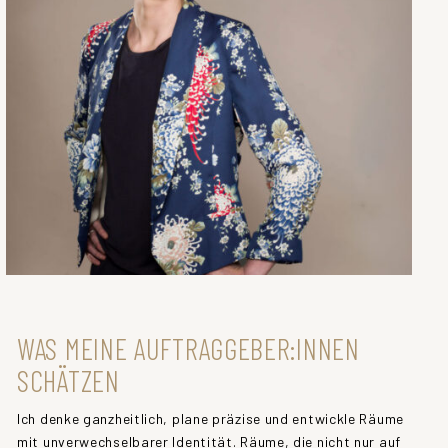
WAS MEINE AUFTRAGGEBER:INNEN
SCHÄTZEN
Ich denke ganzheitlich, plane präzise und entwickle Räume
mit unverwechselbarer Identität. Räume, die nicht nur auf