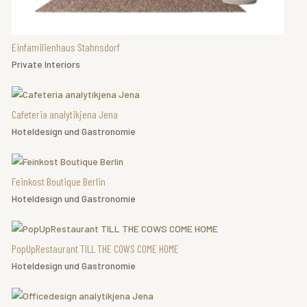
Einfamilienhaus Stahnsdorf
Private Interiors
Cafeteria analytikjena Jena
Hoteldesign und Gastronomie
Feinkost Boutique Berlin
Hoteldesign und Gastronomie
PopUpRestaurant TILL THE COWS COME HOME
Hoteldesign und Gastronomie