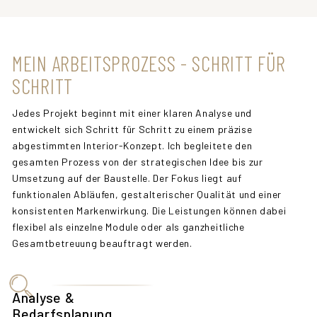
MEIN ARBEITSPROZESS - SCHRITT FÜR
SCHRITT
Jedes Projekt beginnt mit einer klaren Analyse und
entwickelt sich Schritt für Schritt zu einem präzise
abgestimmten Interior-Konzept. Ich begleitete den
gesamten Prozess von der strategischen Idee bis zur
Umsetzung auf der Baustelle. Der Fokus liegt auf
funktionalen Abläufen, gestalterischer Qualität und einer
konsistenten Markenwirkung. Die Leistungen können dabei
flexibel als einzelne Module oder als ganzheitliche
Gesamtbetreuung beauftragt werden.
Analyse &
Bedarfsplanung