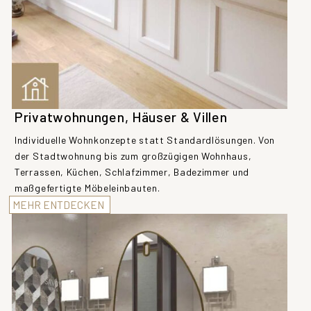
Privatwohnungen, Häuser & Villen
Individuelle Wohnkonzepte statt Standardlösungen. Von
der Stadtwohnung bis zum großzügigen Wohnhaus,
Terrassen, Küchen, Schlafzimmer, Badezimmer und
maßgefertigte Möbeleinbauten.
MEHR ENTDECKEN