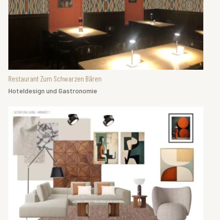
Restaurant Zum Schwarzen Bären
Hoteldesign und Gastronomie