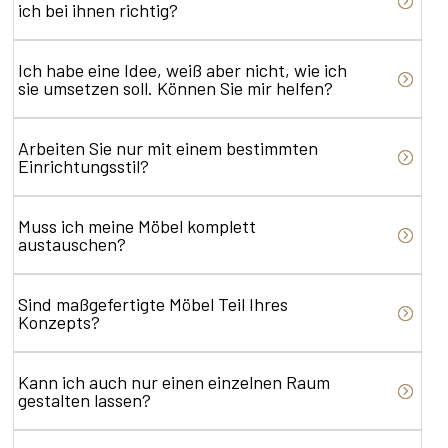
ich bei ihnen richtig?
Ich habe eine Idee, weiß aber nicht, wie ich
sie umsetzen soll. Können Sie mir helfen?
Arbeiten Sie nur mit einem bestimmten
Einrichtungsstil?
Muss ich meine Möbel komplett
austauschen?
Sind maßgefertigte Möbel Teil Ihres
Konzepts?
Kann ich auch nur einen einzelnen Raum
gestalten lassen?