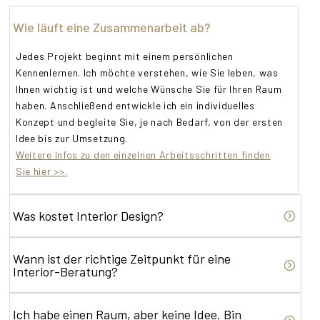
Wie läuft eine Zusammenarbeit ab?
Jedes Projekt beginnt mit einem persönlichen
Kennenlernen. Ich möchte verstehen, wie Sie leben, was
Ihnen wichtig ist und welche Wünsche Sie für Ihren Raum
haben. Anschließend entwickle ich ein individuelles
Konzept und begleite Sie, je nach Bedarf, von der ersten
Idee bis zur Umsetzung.
Weitere Infos zu den einzelnen Arbeitsschritten finden
Sie hier >>.
Was kostet Interior Design?
Wann ist der richtige Zeitpunkt für eine
Interior-Beratung?
Ich habe einen Raum, aber keine Idee. Bin