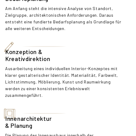
Am Anfang steht die intensive Analyse von Standort,
Zielgruppe, architektonischen Anforderungen. Daraus
entsteht eine fundierte Bedarfsplanung als Grundlage für
alle weiteren Entscheidungen.
Konzeption &
Kreativdirektion
Ausarbeitung eines individuellen Interior-Konzeptes mit
klarer gestalterischer Identität. Materialität, Farbwelt,
Lichtstimmung, Möblierung, Kunst und Raumwirkung
werden zu einer konsistenten Erlebniswelt
zusammengeführt.
Innenarchitektur
& Planung
Die Planung des Innenausbaus innerhalb der