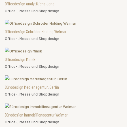
Officedesign analytikjena Jena
Office-, Messe und Shopdesign
Officedesign Schröder Holding Weimar
Office-, Messe und Shopdesign
Officedesign Minsk
Office-, Messe und Shopdesign
Bürodesign Medienagentur, Berlin
Office-, Messe und Shopdesign
Bürodesign Immobilienagentur Weimar
Office-, Messe und Shopdesign