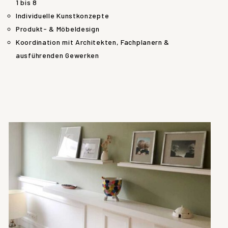
1 bis 8
Individuelle Kunstkonzepte
Produkt- & Möbeldesign
Koordination mit Architekten, Fachplanern &
ausführenden Gewerken