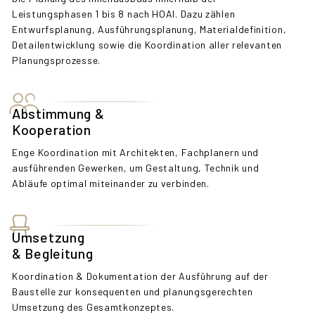
Leistungsphasen 1 bis 8 nach HOAI. Dazu zählen
Entwurfsplanung, Ausführungsplanung, Materialdefinition,
Detailentwicklung sowie die Koordination aller relevanten
Planungsprozesse.
Abstimmung &
Kooperation
Enge Koordination mit Architekten, Fachplanern und
ausführenden Gewerken, um Gestaltung, Technik und
Abläufe optimal miteinander zu verbinden.
Umsetzung
& Begleitung
Koordination & Dokumentation der Ausführung auf der
Baustelle zur konsequenten und planungsgerechten
Umsetzung des Gesamtkonzeptes.