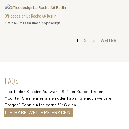
Officedesign La Roche AG Berlin
Office-, Messe und Shopdesign
1
2
3
WEITER
FAQS
Hier finden Sie eine Auswahl häufiger Kundenfragen.
Möchten Sie mehr erfahren oder haben Sie noch weitere
Fragen? Dann bin ich gerne für Sie da.
ICH HABE WEITERE FRAGEN