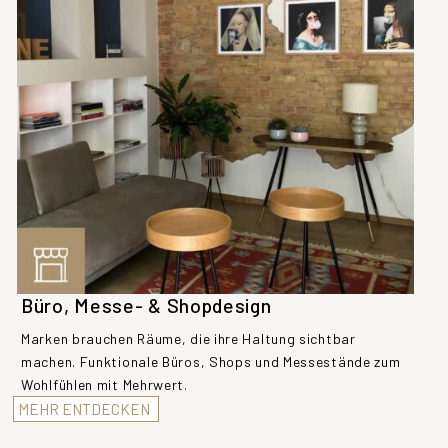
Büro, Messe- & Shopdesign
Marken brauchen Räume, die ihre Haltung sichtbar
machen. Funktionale Büros, Shops und Messestände zum
Wohlfühlen mit Mehrwert.
MEHR ENTDECKEN