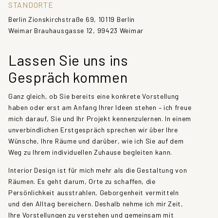
STANDORTE
Berlin Zionskirchstraße 69, 10119 Berlin
Weimar Brauhausgasse 12, 99423 Weimar
Lassen Sie uns ins
Gespräch kommen
Ganz gleich, ob Sie bereits eine konkrete Vorstellung
haben oder erst am Anfang Ihrer Ideen stehen – ich freue
mich darauf, Sie und Ihr Projekt kennenzulernen. In einem
unverbindlichen Erstgespräch sprechen wir über Ihre
Wünsche, Ihre Räume und darüber, wie ich Sie auf dem
Weg zu Ihrem individuellen Zuhause begleiten kann.
Interior Design ist für mich mehr als die Gestaltung von
Räumen. Es geht darum, Orte zu schaffen, die
Persönlichkeit ausstrahlen, Geborgenheit vermitteln
und den Alltag bereichern. Deshalb nehme ich mir Zeit,
Ihre Vorstellungen zu verstehen und gemeinsam mit