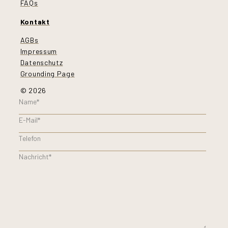
FAQs
Kontakt
AGBs
Impressum
Datenschutz
Grounding Page
© 2026