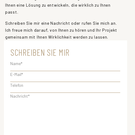
Ihnen eine Lösung zu entwickeln, die wirklich zu Ihnen
passt.
Schreiben Sie mir eine Nachricht oder rufen Sie mich an.
Ich freue mich darauf, von Ihnen zu hören und Ihr Projekt
gemeinsam mit Ihnen Wirklichkeit werden zu lassen.
SCHREIBEN SIE MIR