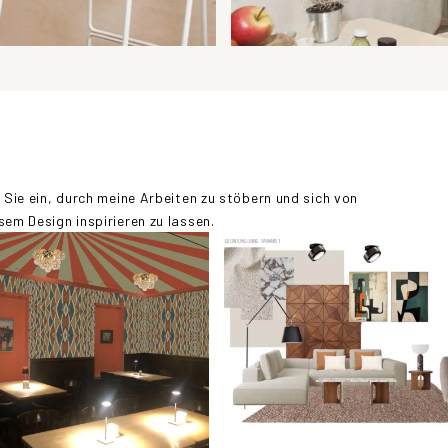
 Sie ein, durch meine Arbeiten zu stöbern und sich von
em Design inspirieren zu lassen.