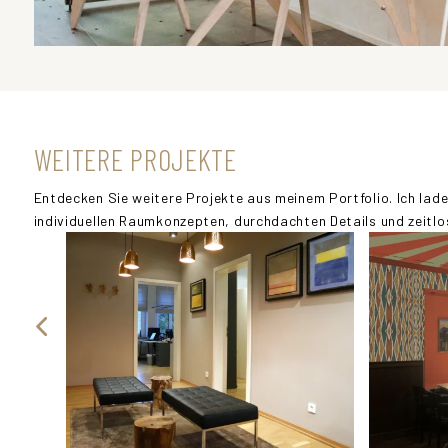
WEITERE PROJEKTE
Entdecken Sie weitere Projekte aus meinem Portfolio. Ich lade
individuellen Raumkonzepten, durchdachten Details und zeitlos