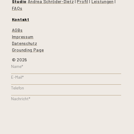
Studio
Andrea Schröder-Dietz
|
Profil
|
Leistungen
|
FAQs
Kontakt
AGBs
Impressum
Datenschutz
Grounding Page
© 2026