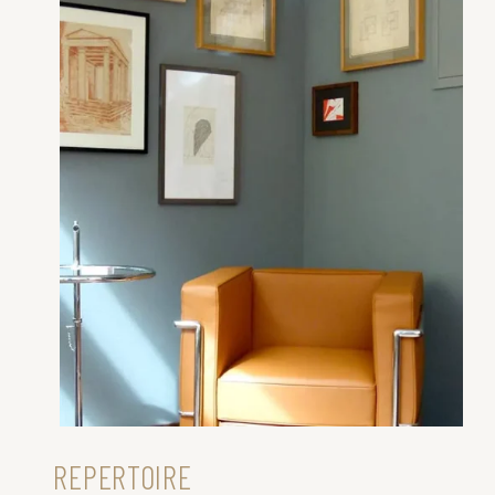
REPERTOIRE