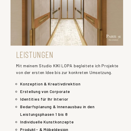
LEISTUNGEN
Mit meinem Studio KIKI LOPA begleitete ich Projekte
von der ersten Idee bis zur konkreten Umsetzung.
Konzeption & Kreativdirektion
Erstellung von Corporate
Identities für Ihr Interior
Bedarfsplanung & Innenausbau in den
Leistungsphasen 1 bis 8
Individuelle Kunstkonzepte
Produkt- & Möbeldesign