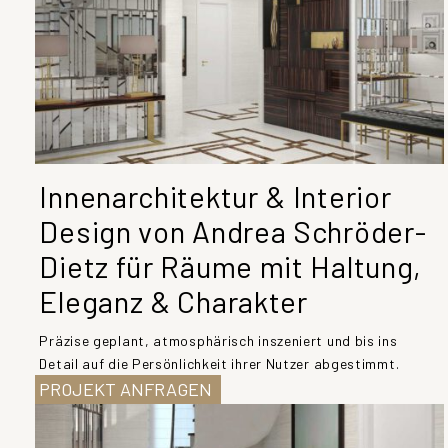
Innenarchitektur & Interior
Design von Andrea Schröder-
Dietz für Räume mit Haltung,
Eleganz & Charakter
Präzise geplant, atmosphärisch inszeniert und bis ins
Detail auf die Persönlichkeit ihrer Nutzer abgestimmt.
PROJEKT ANFRAGEN