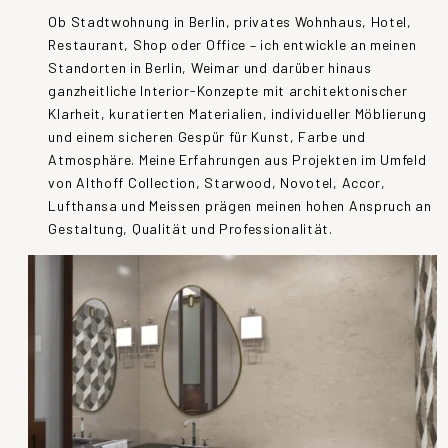
Ob Stadtwohnung in Berlin, privates Wohnhaus, Hotel,
Restaurant, Shop oder Office – ich entwickle an meinen
Standorten in Berlin, Weimar und darüber hinaus
ganzheitliche Interior-Konzepte mit architektonischer
Klarheit, kuratierten Materialien, individueller Möblierung
und einem sicheren Gespür für Kunst, Farbe und
Atmosphäre. Meine Erfahrungen aus Projekten im Umfeld
von Althoff Collection, Starwood, Novotel, Accor,
Lufthansa und Meissen prägen meinen hohen Anspruch an
Gestaltung, Qualität und Professionalität.