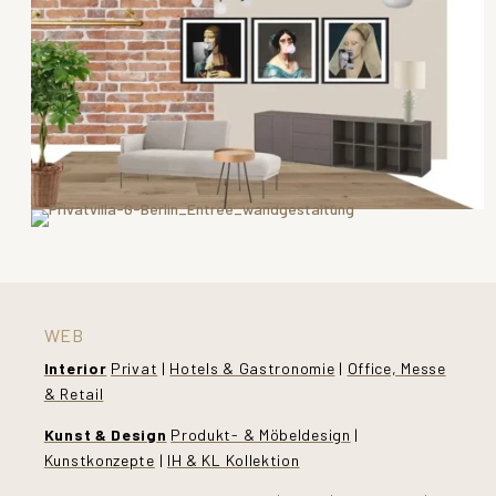
WEB
Interior
Privat
|
Hotels & Gastronomie
|
Office, Messe
& Retail
Kunst & Design
Produkt- & Möbeldesign
|
Kunstkonzepte
|
IH & KL Kollektion