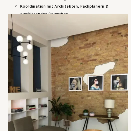
Koordination mit Architekten, Fachplanern &
ausführenden Gewerken