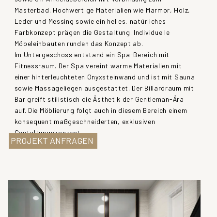
Masterbad. Hochwertige Materialien wie Marmor, Holz,
Leder und Messing sowie ein helles, natürliches
Farbkonzept prägen die Gestaltung. Individuelle
Möbeleinbauten runden das Konzept ab.
Im Untergeschoss entstand ein Spa-Bereich mit
Fitnessraum. Der Spa vereint warme Materialien mit
einer hinterleuchteten Onyxsteinwand und ist mit Sauna
sowie Massageliegen ausgestattet. Der Billardraum mit
Bar greift stilistisch die Ästhetik der Gentleman-Ära
auf. Die Möblierung folgt auch in diesem Bereich einem
konsequent maßgeschneiderten, exklusiven
Gestaltungskonzept.
PROJEKT ANFRAGEN