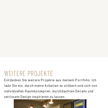
WEITERE PROJEKTE
Entdecken Sie weitere Projekte aus meinem Portfolio. Ich
lade Sie ein, durch meine Arbeiten zu stöbern und sich von
individuellen Raumkonzepten, durchdachten Details und
zeitlosem Design inspirieren zu lassen.