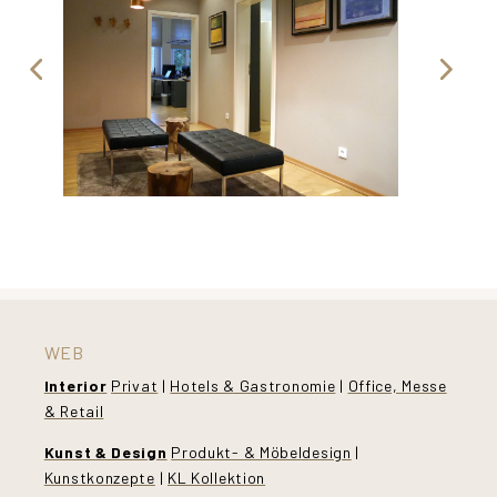
WEB
Interior
Privat
|
Hotels & Gastronomie
|
Office, Messe
& Retail
Kunst & Design
Produkt- & Möbeldesign
|
Kunstkonzepte
|
KL Kollektion