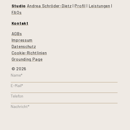
Studio
Andrea Schröder-Dietz
|
Profil
|
Leistungen
|
FAQs
Kontakt
AGBs
Impressum
Datenschutz
Cookie-Richtlinien
Grounding Page
© 2026