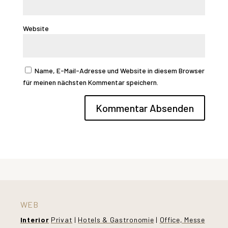
Website
Name, E-Mail-Adresse und Website in diesem Browser
für meinen nächsten Kommentar speichern.
WEB
Interior
Privat
|
Hotels & Gastronomie
|
Office, Messe