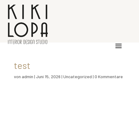
test
von
admin
|
Juni 15, 2026
|
Uncategorized
|
0 Kommentare