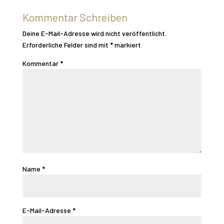
Kommentar Schreiben
Deine E-Mail-Adresse wird nicht veröffentlicht.
Erforderliche Felder sind mit
*
markiert
Kommentar
*
Name
*
E-Mail-Adresse
*